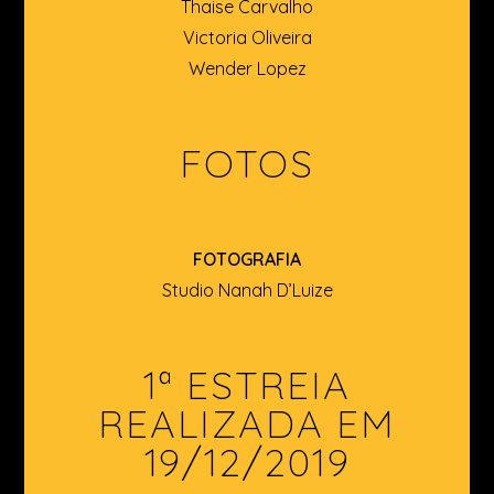
Thaise Carvalho
Victoria Oliveira
Wender Lopez
FOTOS
FOTOGRAFIA
Studio Nanah D’Luize
1ª ESTREIA
REALIZADA EM
19/12/2019