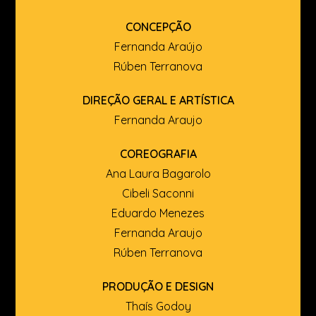
CONCEPÇÃO
Fernanda Araújo
Rúben Terranova
DIREÇÃO GERAL E ARTÍSTICA
Fernanda Araujo
COREOGRAFIA
Ana Laura Bagarolo
Cibeli Saconni
Eduardo Menezes
Fernanda Araujo
Rúben Terranova
PRODUÇÃO E DESIGN
Thaís Godoy