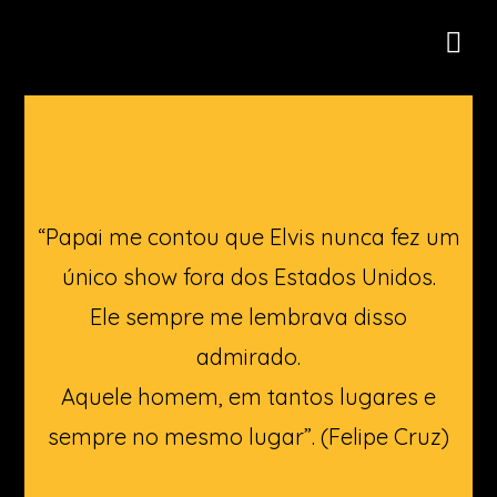
“Papai me contou que Elvis nunca fez um
único show fora dos Estados Unidos.
Ele sempre me lembrava disso
admirado.
Aquele homem, em tantos lugares e
sempre no mesmo lugar”. (Felipe Cruz)