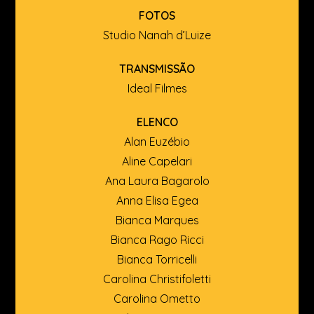
FOTOS
Studio Nanah d’Luize
TRANSMISSÃO
Ideal Filmes
ELENCO
Alan Euzébio
Aline Capelari
Ana Laura Bagarolo
Anna Elisa Egea
Bianca Marques
Bianca Rago Ricci
Bianca Torricelli
Carolina Christifoletti
Carolina Ometto