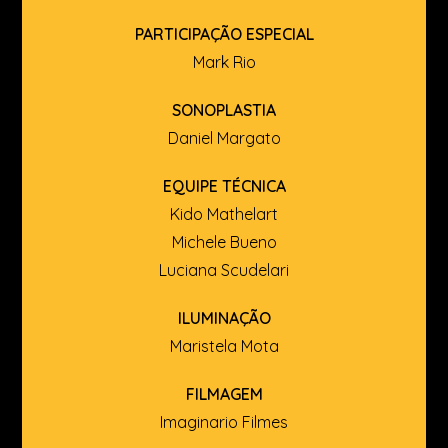
PARTICIPAÇÃO ESPECIAL
Mark Rio
SONOPLASTIA
Daniel Margato
EQUIPE TÉCNICA
Kido Mathelart
Michele Bueno
Luciana Scudelari
ILUMINAÇÃO
Maristela Mota
FILMAGEM
Imaginario Filmes