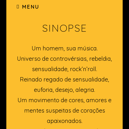
MENU
SINOPSE
Um homem, sua música.
Universo de controvérsias, rebeldia,
sensualidade, rock’n’roll.
Reinado regado de sensualidade,
euforia, desejo, alegria.
Um movimento de cores, amores e
mentes suspeitas de corações
apaixonados.