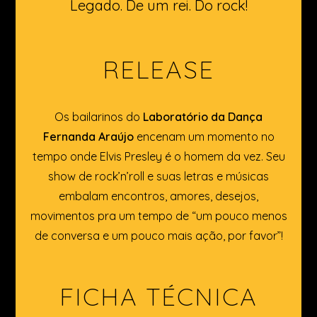
Legado. De um rei. Do rock!
RELEASE
Os bailarinos do
Laboratório da Dança
Fernanda Araújo
encenam um momento no
tempo onde Elvis Presley é o homem da vez. Seu
show de rock’n’roll e suas letras e músicas
embalam encontros, amores, desejos,
movimentos pra um tempo de “um pouco menos
de conversa e um pouco mais ação, por favor”!
FICHA TÉCNICA