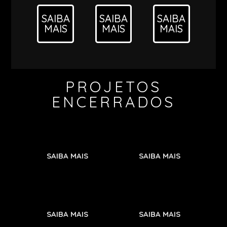
SAIBA
SAIBA
SAIBA
MAIS
MAIS
MAIS
PROJETOS
ENCERRADOS
SAIBA MAIS
SAIBA MAIS
SAIBA MAIS
SAIBA MAIS