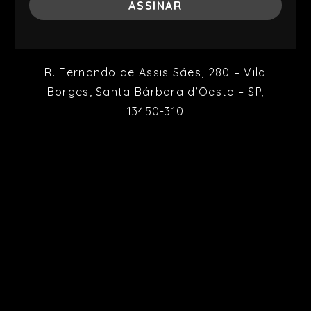
R. Fernando de Assis Sáes, 280 – Vila
Borges, Santa Bárbara d’Oeste – SP,
13450-310