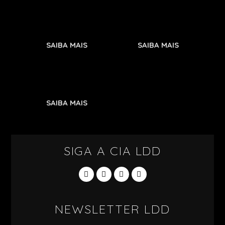
SAIBA MAIS
SAIBA MAIS
SAIBA MAIS
SIGA A CIA LDD
NEWSLETTER LDD