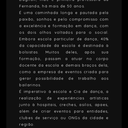
Fernanda, há mais de 50 anos.
É uma caminhada longa e pautada pela
paixão, sonhos e pelo compromisso com
a excelência e formação em dança, com
os dois olhos voltados para o social.
Embora escola particular de dança, 40%
da capacidade da escola é destinada à
bolsistas. Muitos deles, após sua
formação, passam a atuar no corpo
docente da escola e demais braços dela,
como a empresa de eventos criada para
gerar possibilidade de trabalho aos
bailarinos.
É imperativo à escola e Cia de dança, a
realização de experiências artísticas
junto à hospitais, creches, asilos, apaes,
além de criar eventos para entidades,
clubes de serviço ou ONGs da cidade e
região.