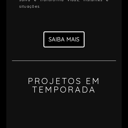
situações.
SAIBA MAIS
PROJETOS EM
TEMPORADA